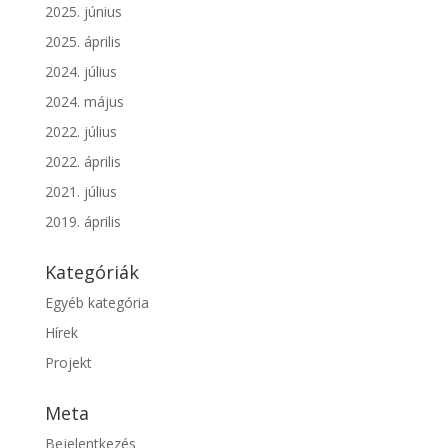
2025. június
2025. április
2024. július
2024. május
2022. július
2022. április
2021. július
2019. április
Kategóriák
Egyéb kategória
Hírek
Projekt
Meta
Bejelentkezés