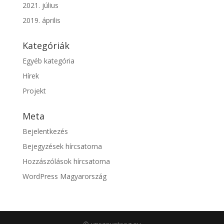
2021. július
2019. április
Kategóriák
Egyéb kategória
Hírek
Projekt
Meta
Bejelentkezés
Bejegyzések hírcsatorna
Hozzászólások hírcsatorna
WordPress Magyarország