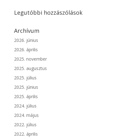
Legutóbbi hozzászólások
Archívum
2026. június
2026. április
2025. november
2025. augusztus
2025. július
2025. június
2025. április
2024. július
2024. május
2022. július
2022. április