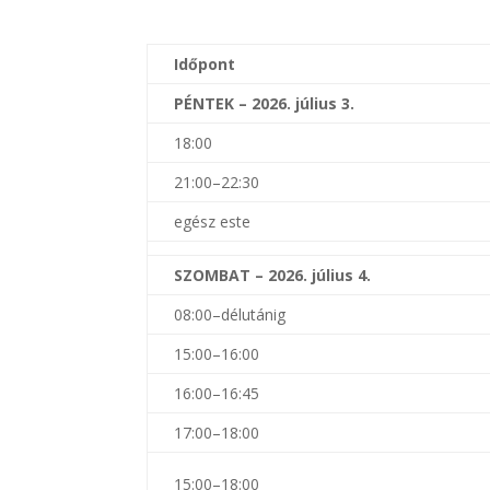
Időpont
PÉNTEK – 2026. július 3.
18:00
21:00–22:30
egész este
SZOMBAT – 2026. július 4.
08:00–délutánig
15:00–16:00
16:00–16:45
17:00–18:00
15:00–18:00