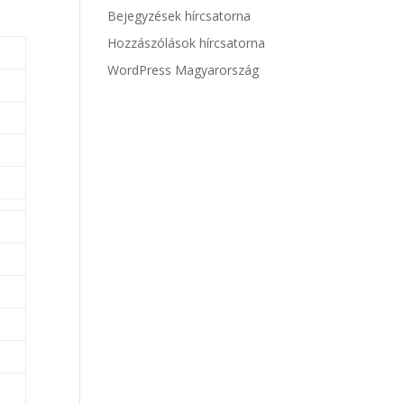
Bejegyzések hírcsatorna
Hozzászólások hírcsatorna
WordPress Magyarország