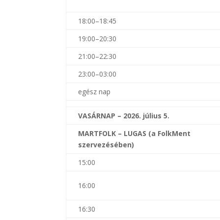
18:00–18:45
19:00–20:30
21:00–22:30
23:00–03:00
egész nap
VASÁRNAP – 2026. július 5.
MARTFOLK – LUGAS (a FolkMent
szervezésében)
15:00
16:00
16:30